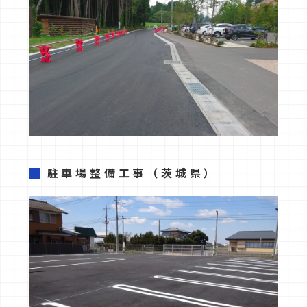
駐車場整備工事
（茨城県）