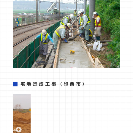
宅地造成工事
（印西市）