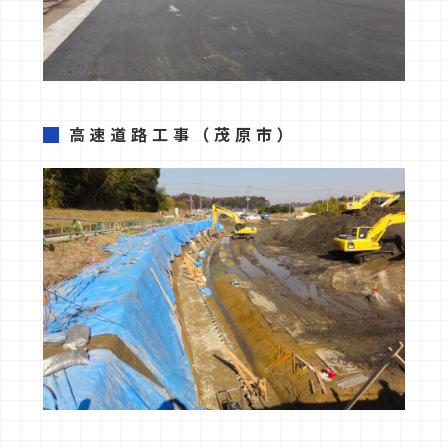
高速道路工事
（茂原市）