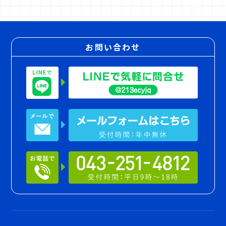
お問い合わせ