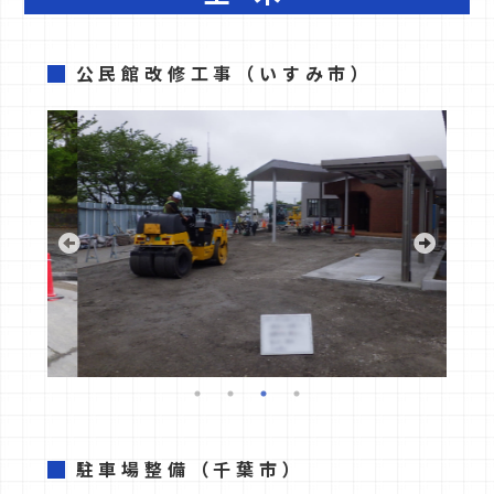
公民館改修工事
（いすみ市）
駐車場整備
（千葉市）