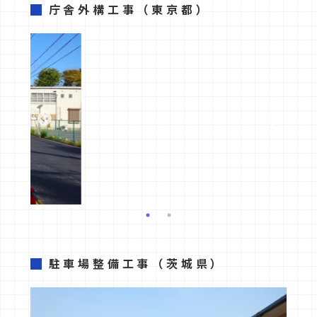
庁舎外構工事
（東京都）
駐車場整備工事
（茨城県）