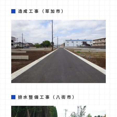
造成工事
（草加市）
排水整備工事
（八街市）