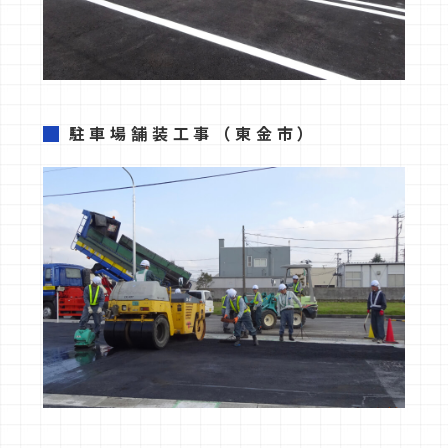
駐車場舗装工事
（東金市）