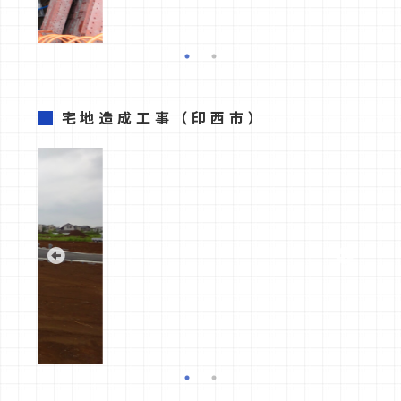
宅地造成工事
（印西市）