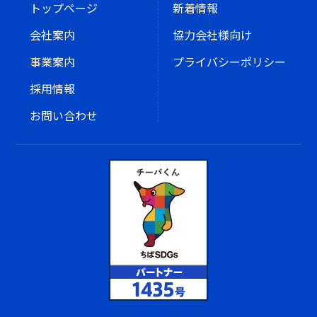
トップページ
新着情報
会社案内
協力会社様向け
事業案内
プライバシーポリシー
採用情報
お問い合わせ