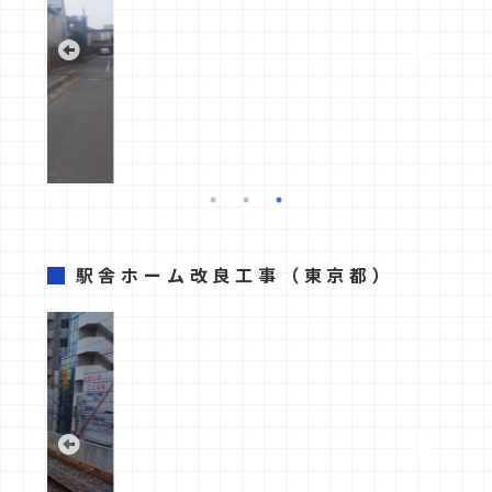
駅舎ホーム改良工事
（東京都）