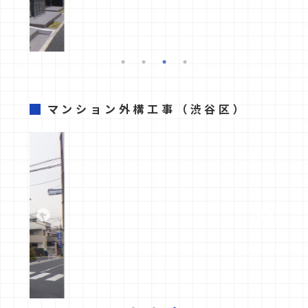
マンション外構工事
（渋谷区）