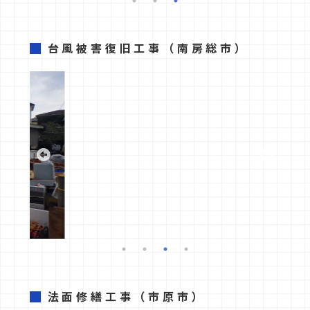
台風被害復旧工事
（南房総市）
法面修繕工事
（市原市）